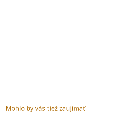
Mohlo by vás tiež zaujímať