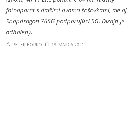
fotoaparát s ďalšími dvoma šošovkami, ale aj
Snapdragon 765G podporujúci 5G. Dizajn je
odhalený.
PETER BORKO
18. MARCA 2021