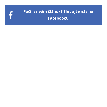
Páčil sa vám článok? Sledujte nás na
Facebooku