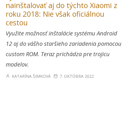
nainštalovať aj do týchto Xiaomi z
roku 2018: Nie však oficiálnou
cestou
Využite možnosť inštalácie systému Android
12 aj do vášho staršieho zariadenia pomocou
custom ROM. Teraz prichádza pre trojicu
modelov.
KATARÍNA ŠIMKOVÁ
7. OKTÓBRA 2022