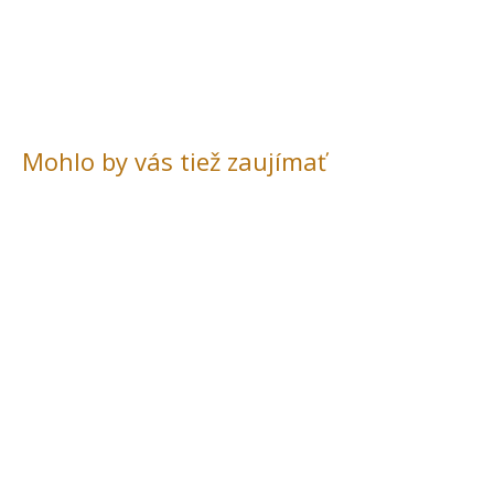
Mohlo by vás tiež zaujímať