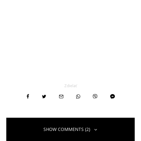
Zdielať
SHOW COMMENTS (2)