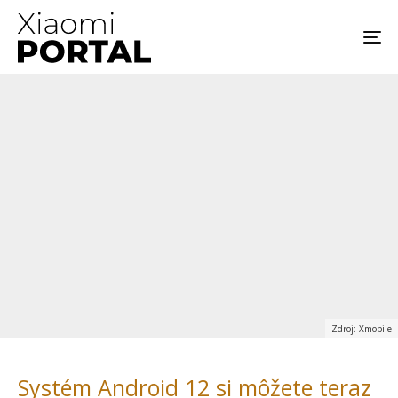
Zdroj: Xmobile
Systém Android 12 si môžete teraz