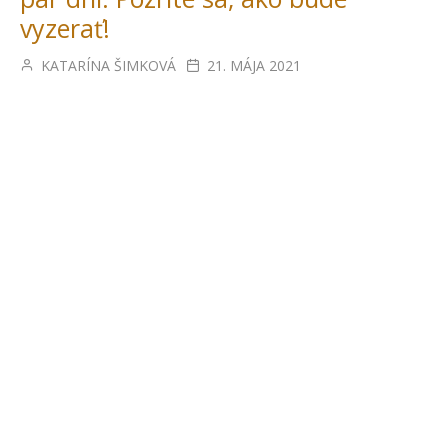
vyzerať!
KATARÍNA ŠIMKOVÁ
21. MÁJA 2021