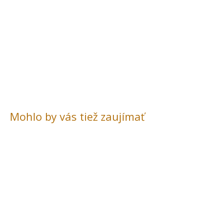
Mohlo by vás tiež zaujímať