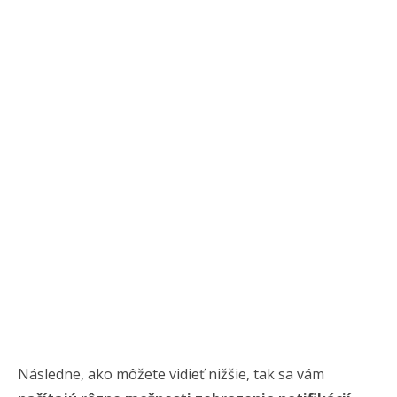
Následne, ako môžete vidieť nižšie, tak sa vám