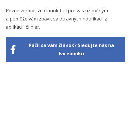
Pevne veríme, že článok bol pre vás užitočným
a pomôže vám zbaviť sa otravných notifikácií z
aplikácií, či hier.
Páčil sa vám článok? Sledujte nás na
Facebooku