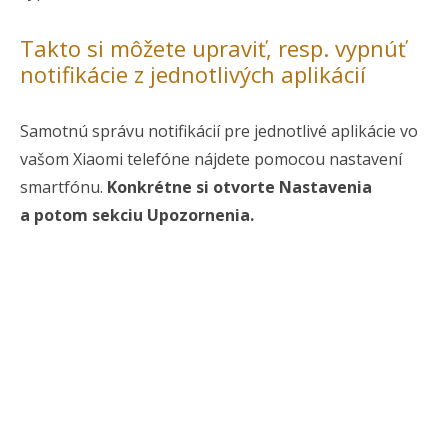
Takto si môžete upraviť, resp. vypnúť
notifikácie z jednotlivých aplikácií
Samotnú správu notifikácií pre jednotlivé aplikácie vo
vašom Xiaomi telefóne nájdete pomocou nastavení
smartfónu.
Konkrétne si otvorte Nastavenia
a potom sekciu Upozornenia.