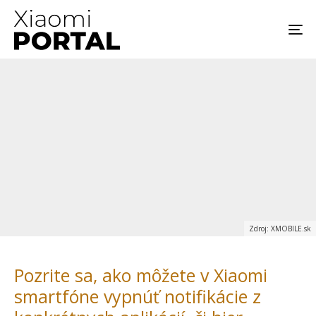
Zdroj: XMOBILE.sk
Pozrite sa, ako môžete v Xiaomi
smartfóne vypnúť notifikácie z