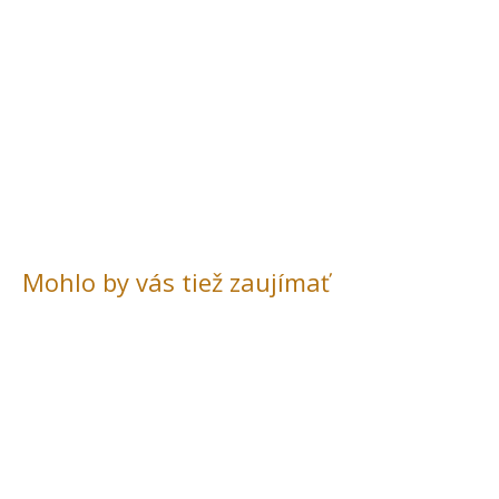
Mohlo by vás tiež zaujímať