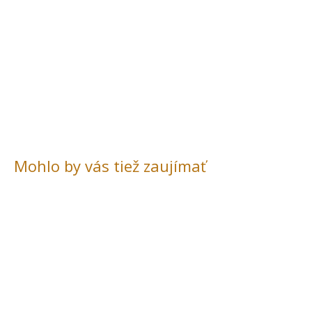
Mohlo by vás tiež zaujímať