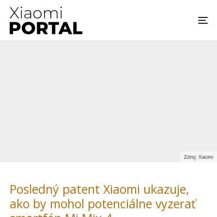
Zdroj: Xiaomi
Posledný patent Xiaomi ukazuje,
ako by mohol potenciálne vyzerať