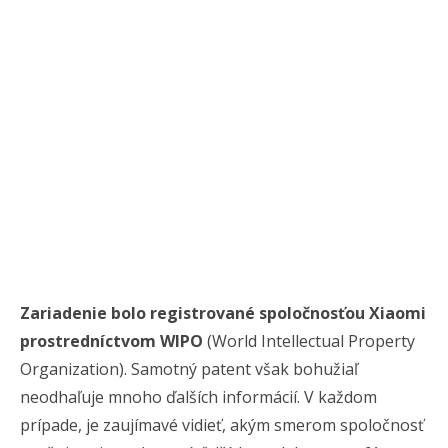
Zariadenie bolo registrované spoločnosťou Xiaomi
prostredníctvom WIPO
(World Intellectual Property
Organization). Samotný patent však bohužiaľ
neodhaľuje mnoho ďalších informácií. V každom
prípade, je zaujímavé vidieť, akým smerom spoločnosť