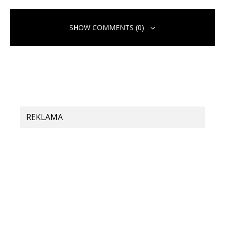
SHOW COMMENTS (0)
REKLAMA