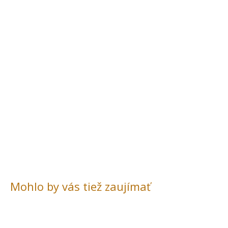
Mohlo by vás tiež zaujímať