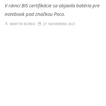
V rámci BIS certifikácie sa objavila batéria pre
notebook pod značkou Poco.
MARTIN BORKO
27. NOVEMBRA 2021