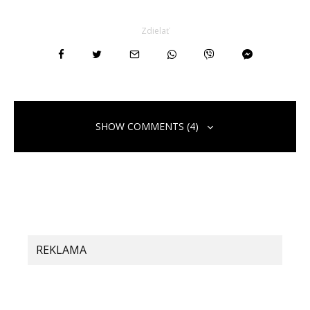
Zdielať
SHOW COMMENTS (4)
REKLAMA