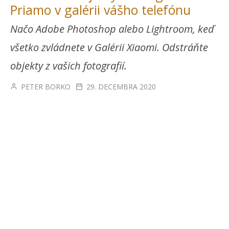
Priamo v galérii vášho telefónu
Načo Adobe Photoshop alebo Lightroom, keď
všetko zvládnete v Galérii Xiaomi. Odstráňte
objekty z vašich fotografií.
PETER BORKO
29. DECEMBRA 2020