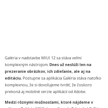
Galéria v nadstavbe MIUI 12 sa stáva veľmi
komplexným nástrojom.
Dnes už neslúži len na
prezeranie obrázkov, ich zdieľanie, ale aj na
editáciu.
Postupne sa aplikácia Galéria stáva natoľko
komplexnou, že si dovoľujeme tvrdiť, že čoskoro
prekoná aj mobilné verzie aplikácií od Adobe.
Medzi rôznymi možnosťami, ktoré nájdeme v