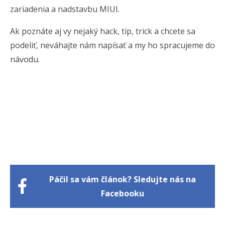
zariadenia a nadstavbu MIUI.
Ak poznáte aj vy nejaký hack, tip, trick a chcete sa
podeliť, neváhajte nám napísať a my ho spracujeme do
návodu.
Páčil sa vám článok? Sledujte nás na
Facebooku