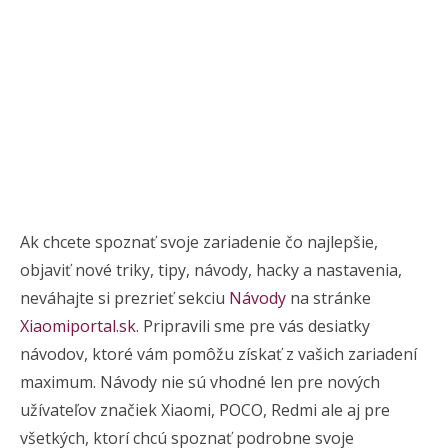
Ak chcete spoznať svoje zariadenie čo najlepšie,
objaviť nové triky, tipy, návody, hacky a nastavenia,
neváhajte si prezrieť sekciu
Návody
na stránke
Xiaomiportal.sk
. Pripravili sme pre vás desiatky
návodov, ktoré vám pomôžu získať z vašich zariadení
maximum. Návody nie sú vhodné len pre nových
užívateľov značiek Xiaomi, POCO, Redmi ale aj pre
všetkých, ktorí chcú spoznať podrobne svoje