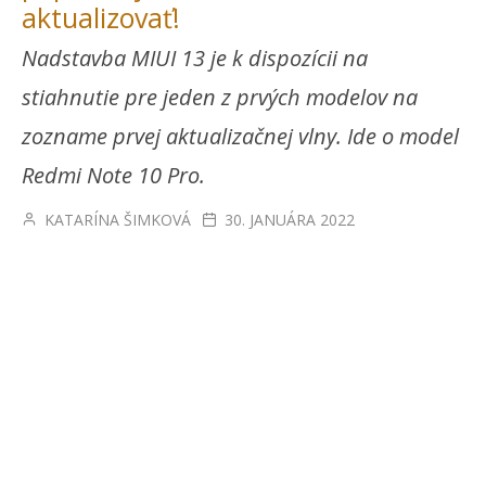
aktualizovať!
Nadstavba MIUI 13 je k dispozícii na
stiahnutie pre jeden z prvých modelov na
zozname prvej aktualizačnej vlny. Ide o model
Redmi Note 10 Pro.
KATARÍNA ŠIMKOVÁ
30. JANUÁRA 2022