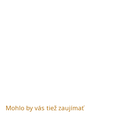
Mohlo by vás tiež zaujímať