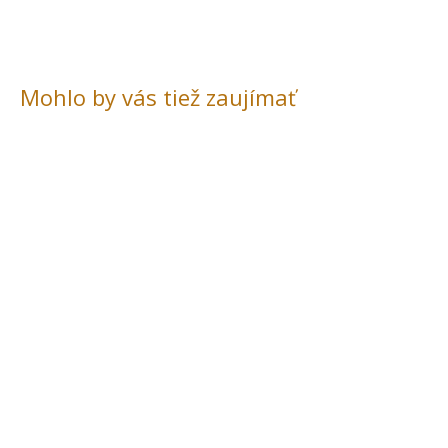
Mohlo by vás tiež zaujímať