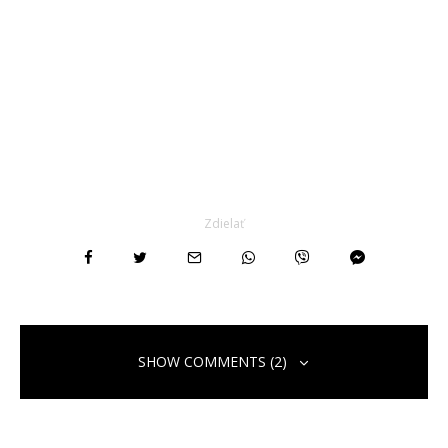
Zdielať
SHOW COMMENTS (2)