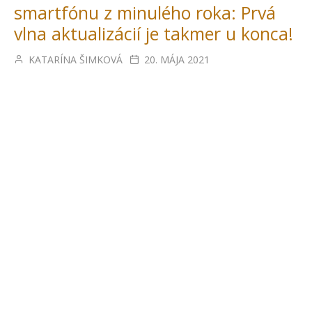
smartfónu z minulého roka: Prvá
vlna aktualizácií je takmer u konca!
KATARÍNA ŠIMKOVÁ
20. MÁJA 2021