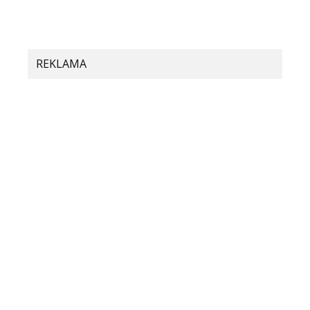
REKLAMA