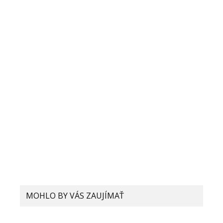
MOHLO BY VÁS ZAUJÍMAŤ