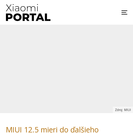
Zdroj: MIUI
MIUI 12.5 mieri do ďalšieho