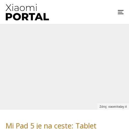
Zdroj: xiaomitoday.it
Mi Pad 5 je na ceste: Tablet