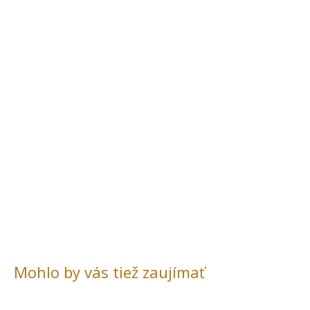
Mohlo by vás tiež zaujímať