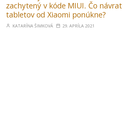
zachytený v kóde MIUI. Čo návrat
tabletov od Xiaomi ponúkne?
KATARÍNA ŠIMKOVÁ
29. APRÍLA 2021