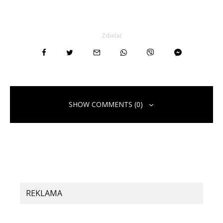
Zdielať
SHOW COMMENTS (0)
REKLAMA