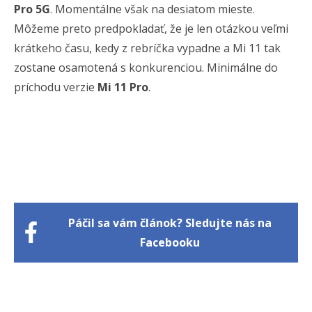
Pro 5G
. Momentálne však na desiatom mieste.
Môžeme preto predpokladať, že je len otázkou veľmi
krátkeho času, kedy z rebríčka vypadne a Mi 11 tak
zostane osamotená s konkurenciou. Minimálne do
príchodu verzie
Mi 11 Pro
.
Páčil sa vám článok? Sledujte nás na
Facebooku