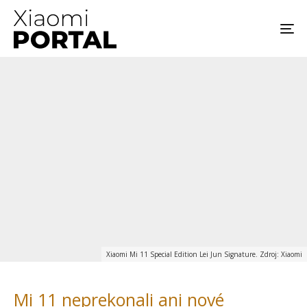
Xiaomi Mi 11 Special Edition Lei Jun Signature. Zdroj: Xiaomi
Mi 11 neprekonali ani nové