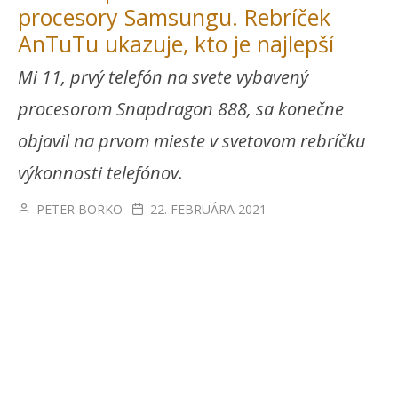
procesory Samsungu. Rebríček
AnTuTu ukazuje, kto je najlepší
Mi 11, prvý telefón na svete vybavený
procesorom Snapdragon 888, sa konečne
objavil na prvom mieste v svetovom rebríčku
výkonnosti telefónov.
PETER BORKO
22. FEBRUÁRA 2021