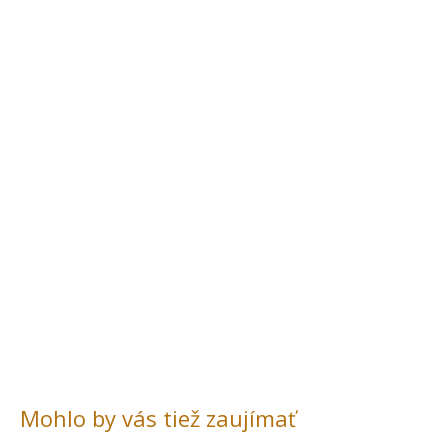
Mohlo by vás tiež zaujímať