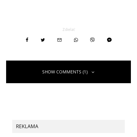
Zdielať
SHOW COMMENTS (1)
REKLAMA