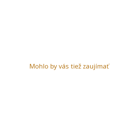
Mohlo by vás tiež zaujímať