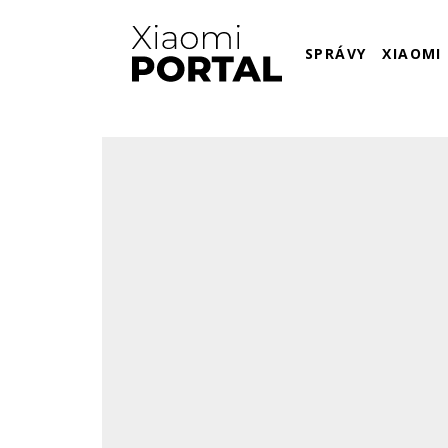
SPRÁVY
XIAOMI