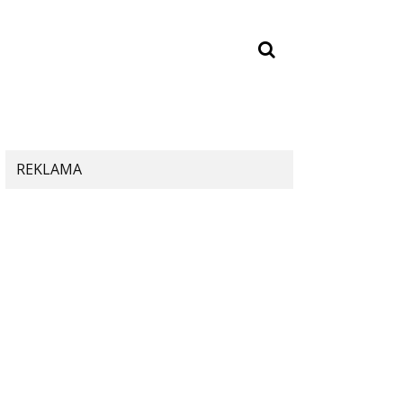
REKLAMA