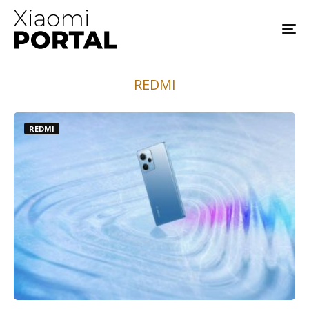
REDMI
REDMI