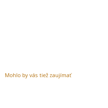
Mohlo by vás tiež zaujímať