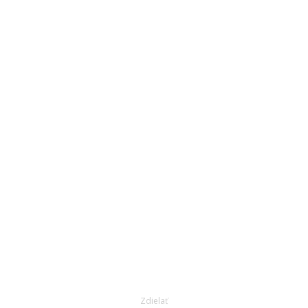
Zdielať