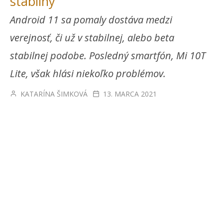
stabilný
Android 11 sa pomaly dostáva medzi
verejnosť, či už v stabilnej, alebo beta
stabilnej podobe. Posledný smartfón, Mi 10T
Lite, však hlási niekoľko problémov.
KATARÍNA ŠIMKOVÁ
13. MARCA 2021