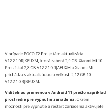
V prípade POCO F2 Pro je táto aktualizácia
V12.2.1.0RJKEUXM, ktorá zaberá 2,9 GB. Xiaomi Mi 10
Pro získal 2,8 GB V12.2.1.0.RJAEUXM a Xiaomi Mi
prichádza s aktualizáciou o veľkosti 2,12 GB 10
V12.2.1.0.RJBEUXM.
Viditeľnou premenou v Android 11 prešlo napríklad
prostredie pre vypnutie zariadenia.
Okrem
možností pre vypnutie a reštart zariadenia aktivujete