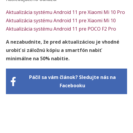
Aktualizácia systému Android 11 pre Xiaomi Mi 10 Pro
Aktualizácia systému Android 11 pre Xiaomi Mi 10
Aktualizácia systému Android 11 pre POCO F2 Pro
A nezabudnite, že pred aktualizáciou je vhodné
urobiť si záložnú kópiu a smartfón nabiť
minimálne na 50% nabitie.
Páčil sa vám článok? Sledujte nás na
Facebooku