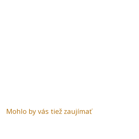
Mohlo by vás tiež zaujímať